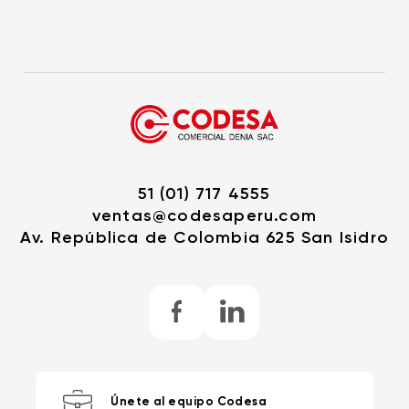
51 (01) 717 4555
ventas@codesaperu.com
Av. República de Colombia 625 San Isidro
Únete al equipo Codesa