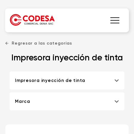
Regresar a las categorías
Impresora inyección de tinta
Impresora inyección de tinta
Marca