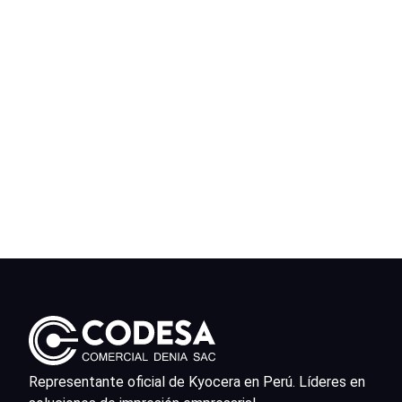
Representante oficial de Kyocera en Perú. Líderes en