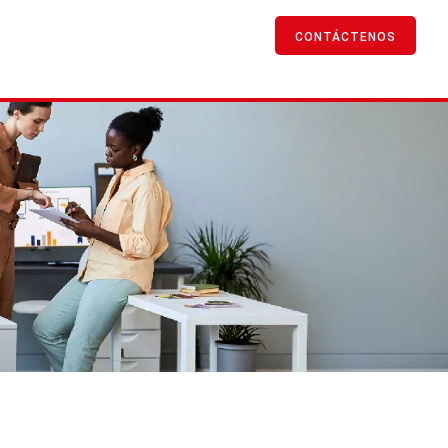
CONTÁCTENOS