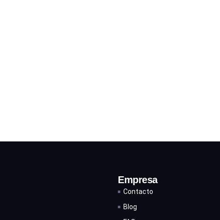
Empresa
Contacto
Blog