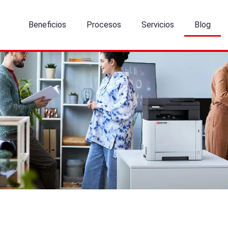
Beneficios
Procesos
Servicios
Blog