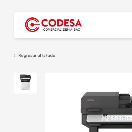
Regresar al listado