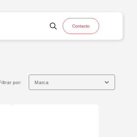
Contacto
Filtrar por:
Marca