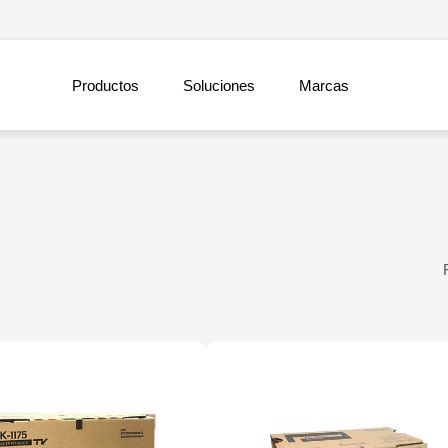
Productos
Soluciones
Marcas