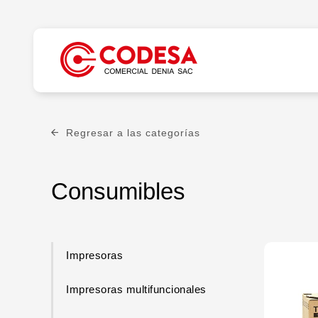
Regresar a las categorías
Consumibles
Impresoras
Impresoras multifuncionales