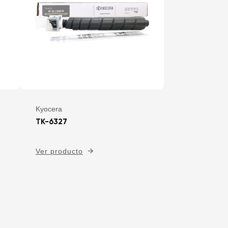
Kyocera
TK-6327
Ver producto