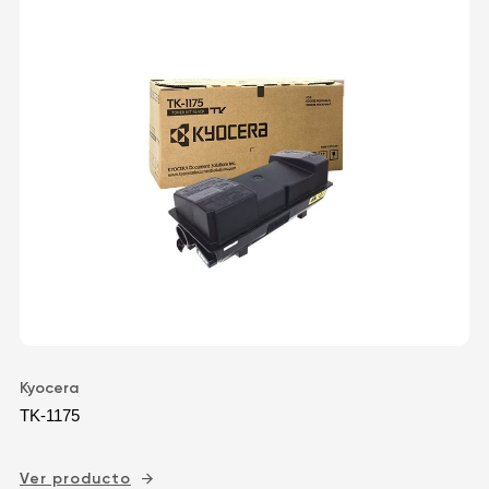
Kyocera
TK-1175
Ver producto