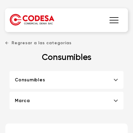
Regresar a las categorías
Consumibles
Consumibles
Marca