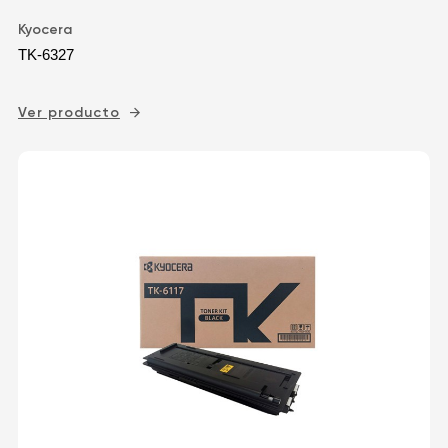
Kyocera
TK-6327
Ver producto