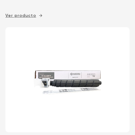
Ver producto